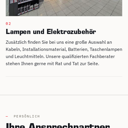
02
Lampen und Elektrozubehör
Zusätzlich finden Sie bei uns eine große Auswahl an
Kabeln, Installationsmaterial, Batterien, Taschenlampen
und Leuchtmitteln. Unsere qualifizierten Fachberater
stehen Ihnen gerne mit Rat und Tat zur Seite.
—
PERSÖNLICH