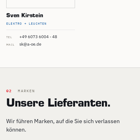
Sven Kirstein
ELEKTRO + LEUCHTEN
+49 6073 6004 - 48
TEL
sk@a-oe.de
MAIL
02
MARKEN
Unsere Lieferanten.
Wir führen Marken, auf die Sie sich verlassen
können.