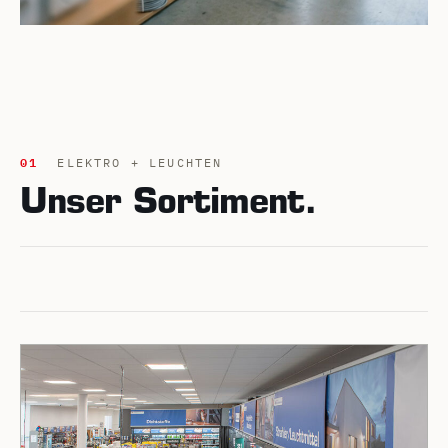
01
ELEKTRO + LEUCHTEN
Unser Sortiment.