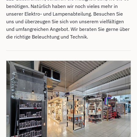
benötigen. Natürlich haben wir noch vieles mehr in
unserer Elektro- und Lampenabteilung. Besuchen Sie
uns und überzeugen Sie sich von unserem vielfältigen
und umfangreichen Angebot. Wir beraten Sie gerne über
die richtige Beleuchtung und Technik.