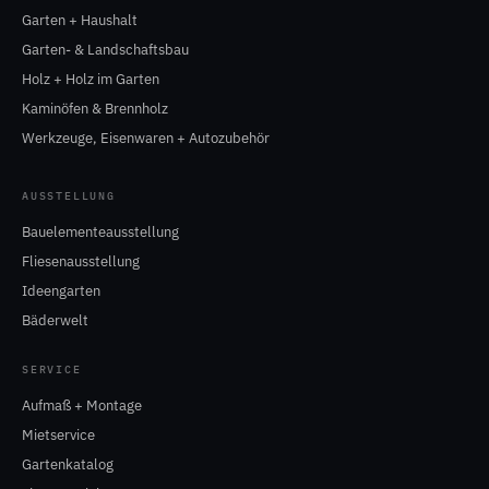
Garten + Haushalt
Garten- & Landschaftsbau
Holz + Holz im Garten
Kaminöfen & Brennholz
Werkzeuge, Eisenwaren + Autozubehör
AUSSTELLUNG
Bauelementeausstellung
Fliesenausstellung
Ideengarten
Bäderwelt
SERVICE
Aufmaß + Montage
Mietservice
Gartenkatalog