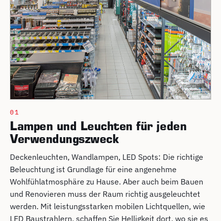
01
Lampen und Leuchten für jeden
Verwendungszweck
Deckenleuchten, Wandlampen, LED Spots: Die richtige
Beleuchtung ist Grundlage für eine angenehme
Wohlfühlatmosphäre zu Hause. Aber auch beim Bauen
und Renovieren muss der Raum richtig ausgeleuchtet
werden. Mit leistungsstarken mobilen Lichtquellen, wie
LED Baustrahlern, schaffen Sie Helligkeit dort, wo sie es