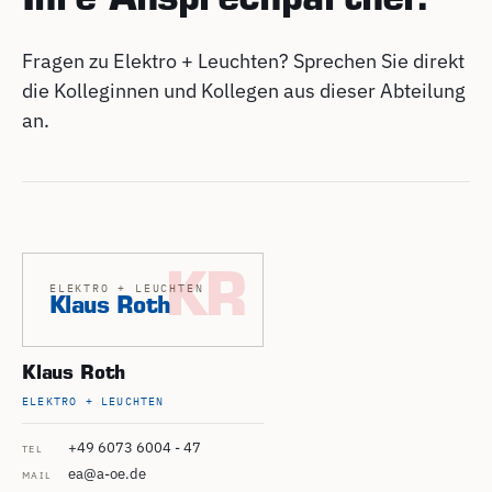
Ihre Ansprechpartner.
Fragen zu Elektro + Leuchten? Sprechen Sie direkt
die Kolleginnen und Kollegen aus dieser Abteilung
an.
KR
ELEKTRO + LEUCHTEN
Klaus Roth
Klaus Roth
ELEKTRO + LEUCHTEN
+49 6073 6004 - 47
TEL
ea@a-oe.de
MAIL