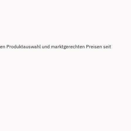
hen Produktauswahl und marktgerechten Preisen seit