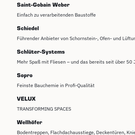
Saint-Gobain Weber
Einfach zu verarbeitenden Baustoffe
Schiedel
Führender Anbieter von Schornstein-, Ofen- und Lüft
Schlüter-Systems
Mehr Spaß mit Fliesen – und das bereits seit über 50
Sopro
Feinste Bauchemie in Profi-Qualität
VELUX
TRANSFORMING SPACES
Wellhöfer
Bodentreppen, Flachdachausstiege, Deckentüren, Knies