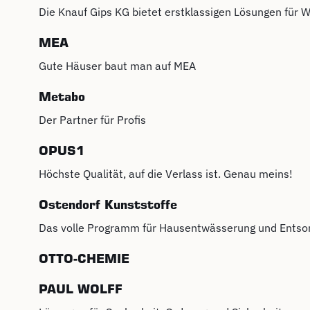
Die Knauf Gips KG bietet erstklassigen Lösungen für
MEA
Gute Häuser baut man auf MEA
Metabo
Der Partner für Profis
OPUS1
Höchste Qualität, auf die Verlass ist. Genau meins!
Ostendorf Kunststoffe
Das volle Programm für Hausentwässerung und Entso
OTTO-CHEMIE
PAUL WOLFF