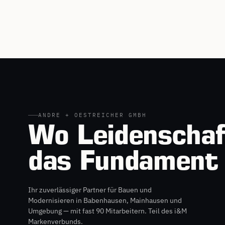
ANDRE + OESTREICHER GMBH
Wo Leidenschaf
das Fundament 
Ihr zuverlässiger Partner für Bauen und
Modernisieren in Babenhausen, Mainhausen und
Umgebung — mit fast 90 Mitarbeitern. Teil des i&M
Markenverbunds.