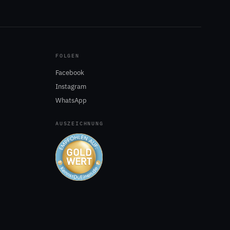
FOLGEN
Facebook
Instagram
WhatsApp
AUSZEICHNUNG