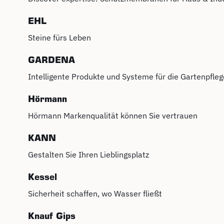
EHL
Steine fürs Leben
GARDENA
Intelligente Produkte und Systeme für die Gartenpfleg
Hörmann
Hörmann Markenqualität können Sie vertrauen
KANN
Gestalten Sie Ihren Lieblingsplatz
Kessel
Sicherheit schaffen, wo Wasser fließt
Knauf Gips