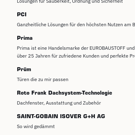
Lösungen für Sauberkeit, Ordnung und Sicherheit
PCI
Ganzheitliche Lösungen für den höchsten Nutzen am 
Prima
Prima ist eine Handelsmarke der EUROBAUSTOFF und s
über 25 Jahren für zufriedene Kunden und perfekte Pr
Prüm
Türen die zu mir passen
Roto Frank Dachsystem-Technologie
Dachfenster, Ausstattung und Zubehör
SAINT-GOBAIN ISOVER G+H AG
So wird gedämmt