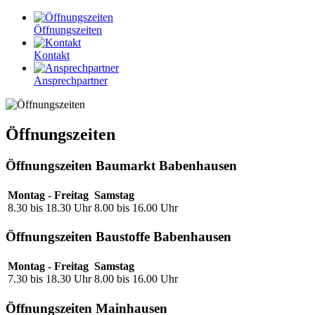
Öffnungszeiten
Kontakt
Ansprechpartner
Öffnungszeiten
Öffnungszeiten Baumarkt Babenhausen
Montag - Freitag
Samstag
8.30 bis 18.30 Uhr
8.00 bis 16.00 Uhr
Öffnungszeiten Baustoffe Babenhausen
Montag - Freitag
Samstag
7.30 bis 18.30 Uhr
8.00 bis 16.00 Uhr
Öffnungszeiten Mainhausen