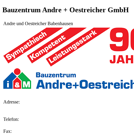
Bauzentrum Andre + Oestreicher GmbH
Andre und Oestreicher Babenhausen
Adresse:
Telefon:
Fax: