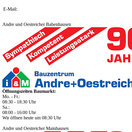
E-Mail:
Andre und Oestreicher Babenhausen
Öffnungszeiten Baumarkt:
Mo. - Fr.:
08:30 - 18:30 Uhr
Sa.:
08:00 - 16:00 Uhr
Wir öffnen heute um 08:30 Uhr
Andre und Oestreicher Mainhausen