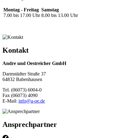
Montag - Freitag
Samstag
7.00 bis 17.00 Uhr
8.00 bis 13.00 Uhr
Kontakt
Andre und Oestreicher GmbH
Darmstädter Straße 37
64832 Babenhausen
Tel. (06073) 6004-0
Fax (06073) 4090
E-Mail:
info@a-oe.de
Ansprechpartner