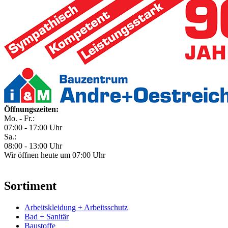
Öffnungszeiten:
Mo. - Fr.:
07:00 - 17:00 Uhr
Sa.:
08:00 - 13:00 Uhr
Wir öffnen heute um 07:00 Uhr
Sortiment
Arbeitskleidung + Arbeitsschutz
Bad + Sanitär
Baustoffe